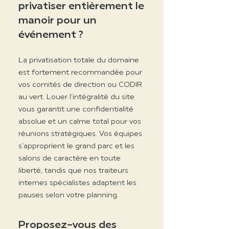
privatiser entièrement le
manoir pour un
événement ?
La privatisation totale du domaine
est fortement recommandée pour
vos comités de direction ou CODIR
au vert. Louer l'intégralité du site
vous garantit une confidentialité
absolue et un calme total pour vos
réunions stratégiques. Vos équipes
s'approprient le grand parc et les
salons de caractère en toute
liberté, tandis que nos traiteurs
internes spécialistes adaptent les
pauses selon votre planning.
Proposez-vous des