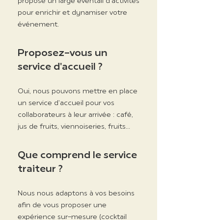
propose un large éventail d'activités
pour enrichir et dynamiser votre
événement.
Proposez-vous un
service d'accueil ?
Oui, nous pouvons mettre en place
un service d'accueil pour vos
collaborateurs à leur arrivée : café,
jus de fruits, viennoiseries, fruits...
Que comprend le service
traiteur ?
Nous nous adaptons à vos besoins
afin de vous proposer une
expérience sur-mesure (cocktail