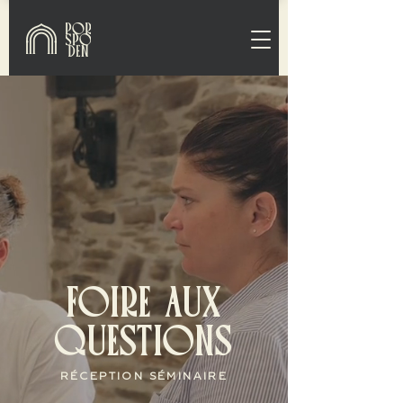
FOIRE AUX
QUESTIONS
RÉCEPTION SÉMINAIRE