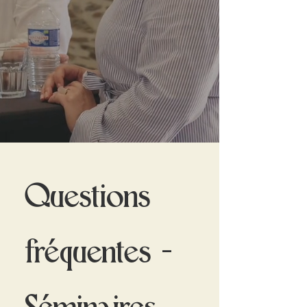
Questions
fréquentes -