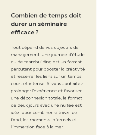
Combien de temps doit
durer un séminaire
efficace ?
Tout dépend de vos objectifs de
management. Une journée d'étude
ou de teambuilding est un format
percutant pour booster la créativité
et resserrer les liens sur un temps
court et intense. Si vous souhaitez
prolonger l’expérience et favoriser
une déconnexion totale, le format
de deux jours avec une nuitée est
idéal pour combiner le travail de
fond, les moments informels et
l'immersion face à la mer.