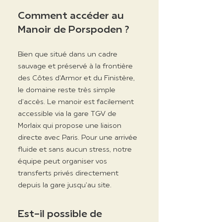
Comment accéder au
Manoir de Porspoden ?
Bien que situé dans un cadre
sauvage et préservé à la frontière
des Côtes d'Armor et du Finistère,
le domaine reste très simple
d'accès. Le manoir est facilement
accessible via la gare TGV de
Morlaix qui propose une liaison
directe avec Paris. Pour une arrivée
fluide et sans aucun stress, notre
équipe peut organiser vos
transferts privés directement
depuis la gare jusqu'au site.
Est-il possible de