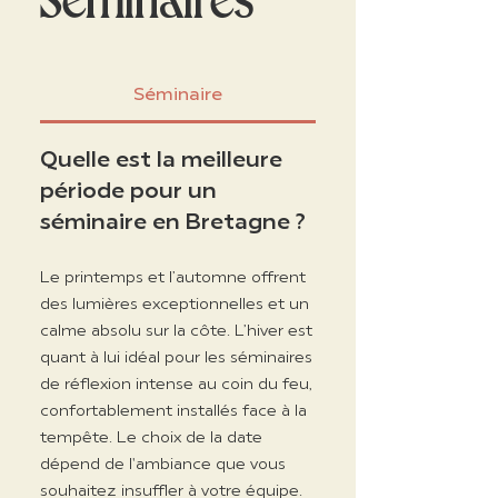
Séminaires
Séminaire
Quelle est la meilleure
période pour un
séminaire en Bretagne ?
Le printemps et l’automne offrent
des lumières exceptionnelles et un
calme absolu sur la côte. L’hiver est
quant à lui idéal pour les séminaires
de réflexion intense au coin du feu,
confortablement installés face à la
tempête. Le choix de la date
dépend de l'ambiance que vous
souhaitez insuffler à votre équipe.