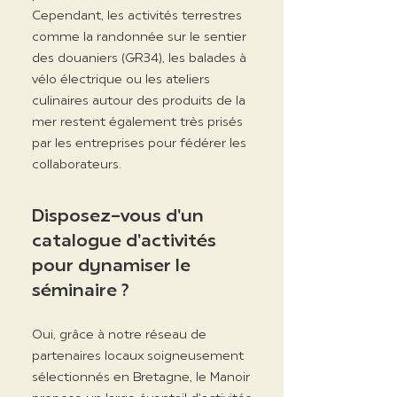
Cependant, les activités terrestres
comme la randonnée sur le sentier
des douaniers (GR34), les balades à
vélo électrique ou les ateliers
culinaires autour des produits de la
mer restent également très prisés
par les entreprises pour fédérer les
collaborateurs.
Disposez-vous d'un
catalogue d'activités
pour dynamiser le
séminaire ?
Oui, grâce à notre réseau de
partenaires locaux soigneusement
sélectionnés en Bretagne, le Manoir