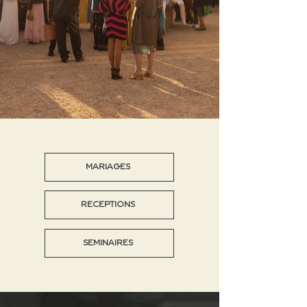
MARIAGES
RÉCEPTIONS
SEMINAIRES