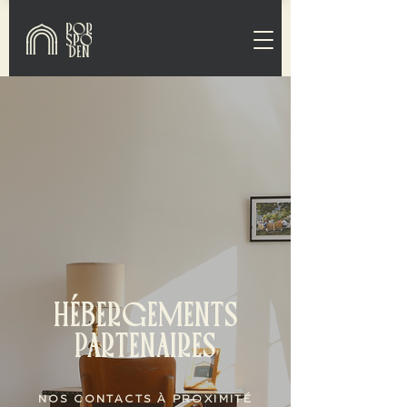
HÉBERGEMENTS
PARTENAIRES
NOS CONTACTS À PROXIMITÉ