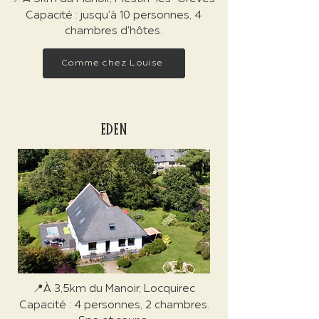
Capacité : jusqu'à 10 personnes, 4
chambres d'hôtes.
Comme chez Louise
EDEN
📍À 3,5km du Manoir, Locquirec
Capacité : 4 personnes, 2 chambres.