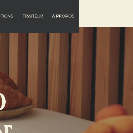
PTIONS
TRAITEUR
À PROPOS
P