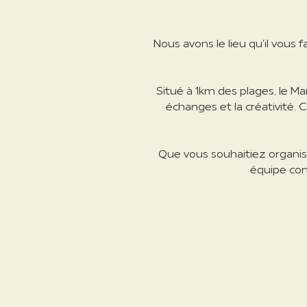
Nous avons le lieu qu'il vous
Situé à 1km des plages, le 
échanges et la créativité. C
Que vous souhaitiez organise
équipe con