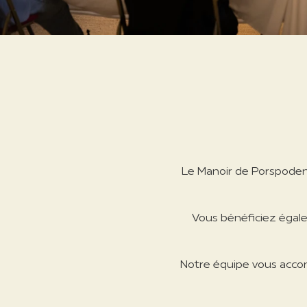
Le Manoir de Porspoden 
Vous bénéficiez égale
Notre équipe vous accom