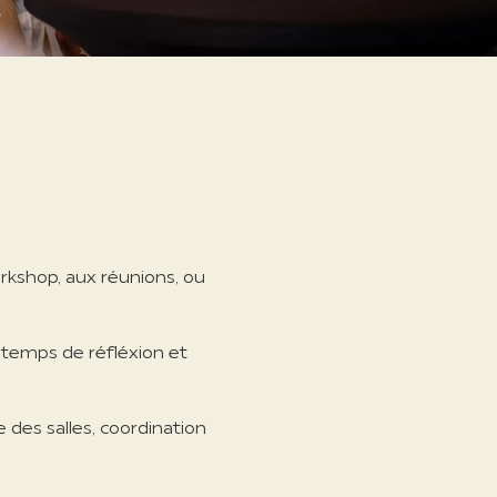
rkshop, aux réunions, ou
 temps de réfléxion et
 des salles, coordination