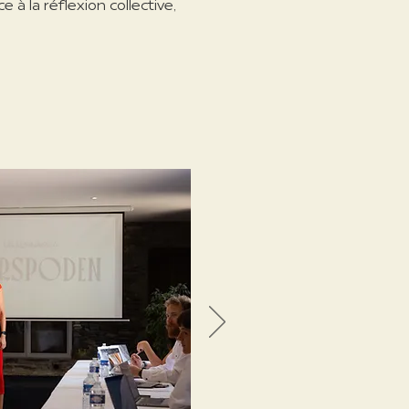
à la réflexion collective,