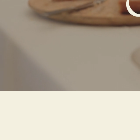
Vous recherc