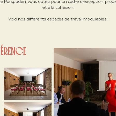
de Porspoden, vous optez pour un cadre d'exception, propice 
et à la cohésion.
Voici nos différents espaces de travail modulables :
FÉRENCE