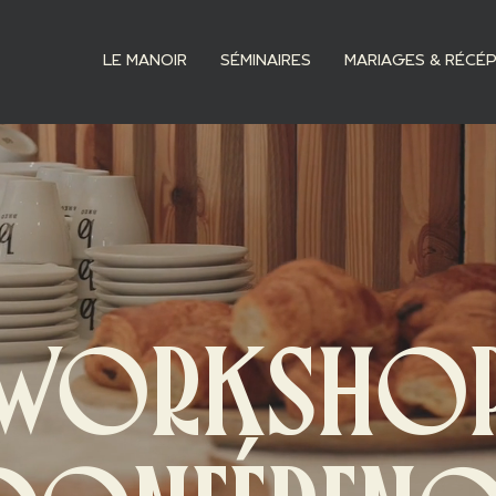
LE MANOIR
SÉMINAIRES
MARIAGES & RÉCÉ
WORKSHO